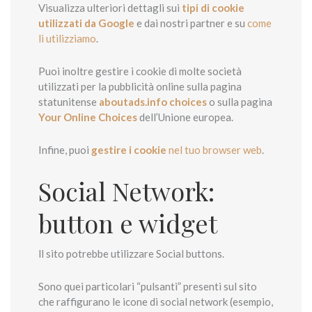
Visualizza ulteriori dettagli sui
tipi di cookie
utilizzati da Google
e dai nostri partner e su
come
li utilizziamo
.
Puoi inoltre gestire i cookie di molte società
utilizzati per la pubblicità online sulla pagina
statunitense
aboutads.info choices
o sulla pagina
Your Online Choices
dell’Unione europea.
Infine, puoi
gestire i cookie
nel tuo browser web
.
Social Network:
button e widget
ll sito potrebbe utilizzare Social buttons.
Sono quei particolari “pulsanti” presenti sul sito
che raffigurano le icone di social network (esempio,