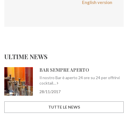
English version
ULTIME NEWS
BAR SEMPRE APERTO
Il nostro Bar è aperto 24 ore su 24 per offrirvi
cocktail…
28/11/2017
TUTTE LE NEWS