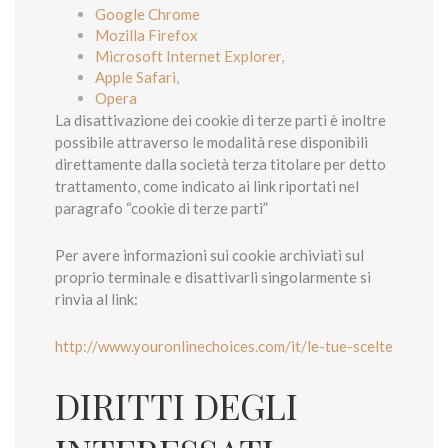
Google Chrome
Mozilla Firefox
Microsoft Internet Explorer
,
Apple Safari
,
Opera
La disattivazione dei cookie di terze parti è inoltre
possibile attraverso le modalità rese disponibili
direttamente dalla società terza titolare per detto
trattamento, come indicato ai link riportati nel
paragrafo “cookie di terze parti”
Per avere informazioni sui cookie archiviati sul
proprio terminale e disattivarli singolarmente si
rinvia al link:
http://www.youronlinechoices.com/it/le-tue-scelte
DIRITTI DEGLI