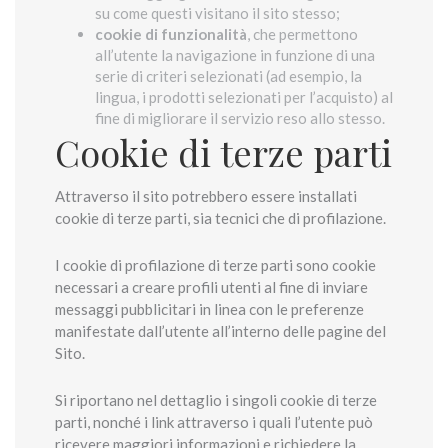
su come questi visitano il sito stesso;
cookie di funzionalità
, che permettono
all’utente la navigazione in funzione di una
serie di criteri selezionati (ad esempio, la
lingua, i prodotti selezionati per l’acquisto) al
fine di migliorare il servizio reso allo stesso.
Cookie di terze parti
Attraverso il sito potrebbero essere installati
cookie di terze parti, sia tecnici che di profilazione.
I cookie di profilazione di terze parti sono cookie
necessari a creare profili utenti al fine di inviare
messaggi pubblicitari in linea con le preferenze
manifestate dall’utente all’interno delle pagine del
Sito.
Si riportano nel dettaglio i singoli cookie di terze
parti, nonché i link attraverso i quali l’utente può
ricevere maggiori informazioni e richiedere la