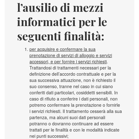
l’ausilio di mezzi
informatici per le
seguenti finalità:
per acquisire e confermare la sua
prenotazione di servizi di alloggio e servizi
accessori, e per fornire i servizi richiesti
.
Trattandosi di trattamenti necessari per la
definizione dell’accordo contrattuale e per la
sua successiva attuazione, non è richiesto il
suo consenso, tranne nel caso in cui siano
conferiti dati particolari, cosiddetti sensibili. In
caso di rifiuto a conferire i dati personali, non
potremo confermare la prenotazione o fornirle
i servizi richiesti. Il trattamento cesserà alla sua
partenza, ma alcuni suoi dati personali
potranno o dovranno continuare ad essere
trattati per le finalità e con le modalità indicate
nei punti successivi;