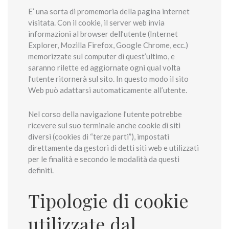
E’ una sorta di promemoria della pagina internet
visitata. Con il cookie, il server web invia
informazioni al browser dell’utente (Internet
Explorer, Mozilla Firefox, Google Chrome, ecc.)
memorizzate sul computer di quest’ultimo, e
saranno rilette ed aggiornate ogni qual volta
l’utente ritornerà sul sito. In questo modo il sito
Web può adattarsi automaticamente all’utente.
Nel corso della navigazione l’utente potrebbe
ricevere sul suo terminale anche cookie di siti
diversi (cookies di “terze parti”), impostati
direttamente da gestori di detti siti web e utilizzati
per le finalità e secondo le modalità da questi
definiti.
Tipologie di cookie
utilizzate dal