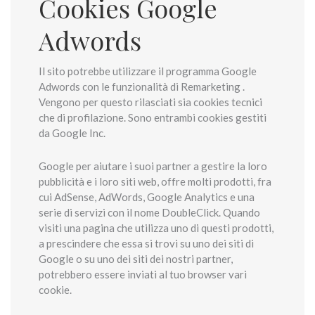
Cookies Google
Adwords
Il sito potrebbe utilizzare il programma Google
Adwords con le funzionalità di Remarketing .
Vengono per questo rilasciati sia cookies tecnici
che di profilazione. Sono entrambi cookies gestiti
da Google Inc.
Google per aiutare i suoi partner a gestire la loro
pubblicità e i loro siti web, offre molti prodotti, fra
cui AdSense, AdWords, Google Analytics e una
serie di servizi con il nome DoubleClick. Quando
visiti una pagina che utilizza uno di questi prodotti,
a prescindere che essa si trovi su uno dei siti di
Google o su uno dei siti dei nostri partner,
potrebbero essere inviati al tuo browser vari
cookie.