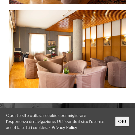
Questo sito utilizza i cookies per migliorare
l'esperienza di navigazione. Utilizzando il sito l'utente
OK!
RICHIESTA INFORMAZIONI
accetta tutti i cookies. -
Privacy Policy