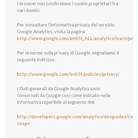
I browser non condividono i cookie proprietari tra
vari domini.
Per consultare l’informativa privacy del servizio
Google Analytics, visita la pagina
http://www.google.com/intl/it_ALL/analytics/learn/priv
Per le norme sulla privacy di Google, segnaliamo il
seguente indirizzo
http://www.google.com/intl/it/policies/privacy/
I Dati generati da Google Analytics sono
conservati da Google così come indicato nella
Informativa reperibile al seguente link
http://developers.google.com/analytics/devguides/colle
usage