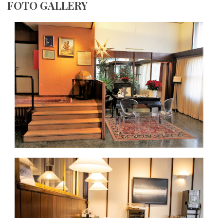
FOTO GALLERY