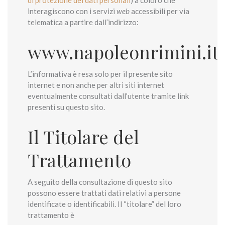
interagiscono con i servizi
web
accessibili per via
telematica a partire dall’indirizzo:
www.napoleonrimini.it
L’informativa è resa solo per il presente sito
internet e non anche per altri siti internet
eventualmente consultati dall’utente tramite link
presenti su questo sito.
Il Titolare del
Trattamento
A seguito della consultazione di questo sito
possono essere trattati dati relativi a persone
identificate o identificabili. Il “titolare” del loro
trattamento è