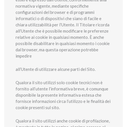
normativa vigente, mediante specifiche
configurazioni del browser e di programmi
informatici o di dispositivi che siano di facile e
chiara utilizzabilità per l’Utente. Il Titolare ricorda
all’Utente che è possibile modificare le preferenze
relative ai cookie in qualsiasi momento. È anche
possibile disabilitare in qualsiasi momento i cookie
dal browser, ma questa operazione potrebbe
impedire
all’Utente di utilizzare alcune parti del Sito.
Qualora il sito utilizzi solo cookie tecnici non è
fornito all’utente l’informativa breve, è comunque
disponibile la presente informativa estesa che
fornisce informazioni circa l’utilizzo e le finalità dei
cookie presenti sul sito.
Qualora il sito utilizzi anche cookie di profilazione,
è mostrata in tutte le pagine, al primo accesso al