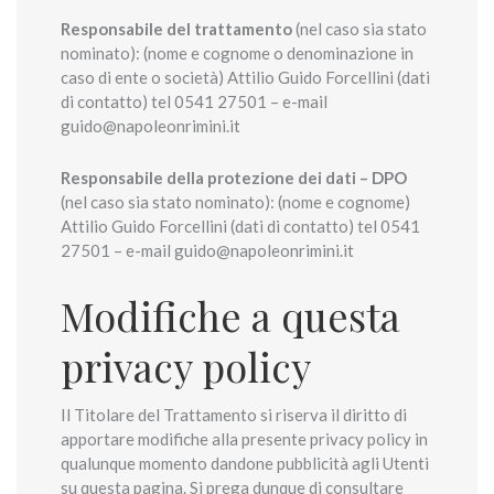
Responsabile del trattamento
(nel caso sia stato
nominato): (nome e cognome o denominazione in
caso di ente o società) Attilio Guido Forcellini (dati
di contatto) tel 0541 27501 – e-mail
guido@napoleonrimini.it
Responsabile della protezione dei dati – DPO
(nel caso sia stato nominato): (nome e cognome)
Attilio Guido Forcellini (dati di contatto) tel 0541
27501 – e-mail guido@napoleonrimini.it
Modifiche a questa
privacy policy
Il Titolare del Trattamento si riserva il diritto di
apportare modifiche alla presente privacy policy in
qualunque momento dandone pubblicità agli Utenti
su questa pagina. Si prega dunque di consultare