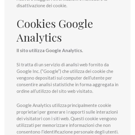
disattivazione dei cookie.
Cookies Google
Analytics
Il sito utilizza Google Analytics.
Si tratta di un servizio di analisi web fornito da
Google Inc. (“Google”) che utilizza dei cookie che
vengono depositati sul computer dell’utente per
consentire analisi statistiche in forma aggregata in
ordine all’utilizzo del sito web visitato.
Google Analytics utilizza principalmente cookie
proprietari per generare i rapporti sulle interazioni
dei visitatori con i siti web. Questi cookie vengono
utilizzati per memorizzare informazioni che non
consentono l’identificazione personale degli utenti.