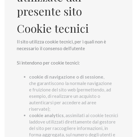
presente sito
Cookie tecnici
Il sito utilizza cookie tecnici, per i quali non è
necessario il consenso dell’utente
Si intendono per cookie tecnici:
cookie di navigazione o di sessione
,
che garantiscono la normale navigazione
e fruizione del sito web (permettendo, ad
esempio, di realizzare un acquisto o
autenticarsi per accedere ad aree
riservate);
cookie analytics
, assimilati ai cookie tecnici
laddove utilizzati direttamente dal gestore
del sito per raccogliere informazioni, in
forma aggregata, sul numero degli utenti e