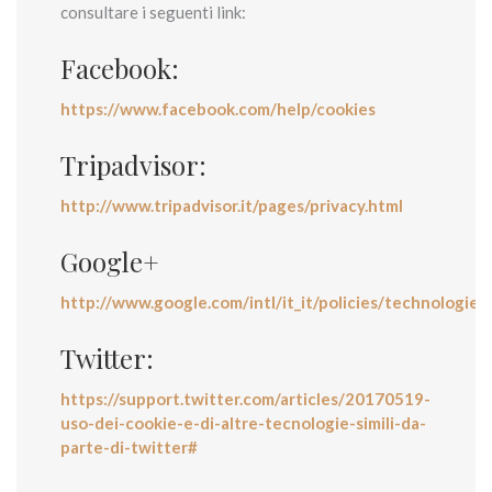
consultare i seguenti link:
Facebook:
https://www.facebook.com/help/cookies
Tripadvisor:
http://www.tripadvisor.it/pages/privacy.html
Google+
http://www.google.com/intl/it_it/policies/technologies
Twitter:
https://support.twitter.com/articles/20170519-
uso-dei-cookie-e-di-altre-tecnologie-simili-da-
parte-di-twitter#