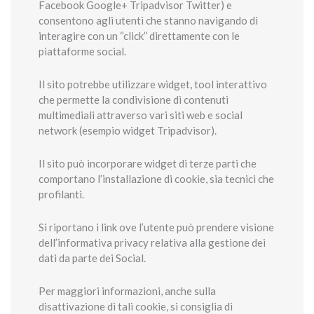
Facebook Google+ Tripadvisor Twitter) e
consentono agli utenti che stanno navigando di
interagire con un “click” direttamente con le
piattaforme social.
Il sito potrebbe utilizzare widget, tool interattivo
che permette la condivisione di contenuti
multimediali attraverso vari siti web e social
network (esempio widget Tripadvisor).
Il sito può incorporare widget di terze parti che
comportano l’installazione di cookie, sia tecnici che
profilanti.
Si riportano i link ove l’utente può prendere visione
dell’informativa privacy relativa alla gestione dei
dati da parte dei Social.
Per maggiori informazioni, anche sulla
disattivazione di tali cookie, si consiglia di