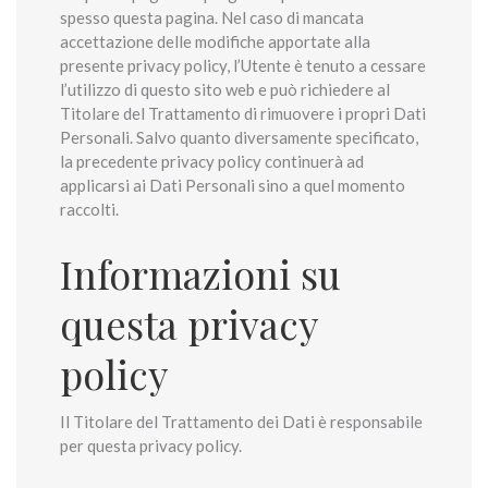
spesso questa pagina. Nel caso di mancata
accettazione delle modifiche apportate alla
presente privacy policy, l’Utente è tenuto a cessare
l’utilizzo di questo sito web e può richiedere al
Titolare del Trattamento di rimuovere i propri Dati
Personali. Salvo quanto diversamente specificato,
la precedente privacy policy continuerà ad
applicarsi ai Dati Personali sino a quel momento
raccolti.
Informazioni su
questa privacy
policy
Il Titolare del Trattamento dei Dati è responsabile
per questa privacy policy.