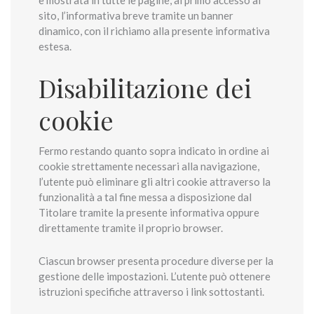
sito, l’informativa breve tramite un banner
dinamico, con il richiamo alla presente informativa
estesa.
Disabilitazione dei
cookie
Fermo restando quanto sopra indicato in ordine ai
cookie strettamente necessari alla navigazione,
l’utente può eliminare gli altri cookie attraverso la
funzionalità a tal fine messa a disposizione dal
Titolare tramite la presente informativa oppure
direttamente tramite il proprio browser.
Ciascun browser presenta procedure diverse per la
gestione delle impostazioni. L’utente può ottenere
istruzioni specifiche attraverso i link sottostanti.