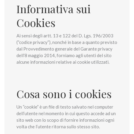
Informativa sui
Cookies
Ai sensi degli artt. 13 e 122 del D. Lgs. 196/2003
(“codice privacy”), nonché in base a quanto previsto
dal Provvedimento generale del Garante privacy
dell’8 maggio 2014, forniamo agli utenti del sito
alcune informazioni relative ai cookie utilizzati.
Cosa sono i cookies
Un “cookie” è un file di testo salvato nel computer
dell’utente nel momento in cui questo accede ad un
sito web con lo scopo di fornire informazioni ogni
volta che l’utente ritorna sullo stesso sito.