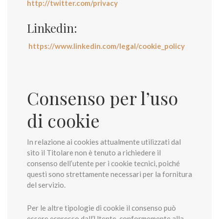
http://twitter.com/privacy
Linkedin:
https://www.linkedin.com/legal/cookie_policy
Consenso per l’uso
di cookie
In relazione ai cookies attualmente utilizzati dal
sito il Titolare non è tenuto a richiedere il
consenso dell’utente per i cookie tecnici, poiché
questi sono strettamente necessari per la fornitura
del servizio.
Per le altre tipologie di cookie il consenso può
essere espresso dall’Utente, conformemente alla